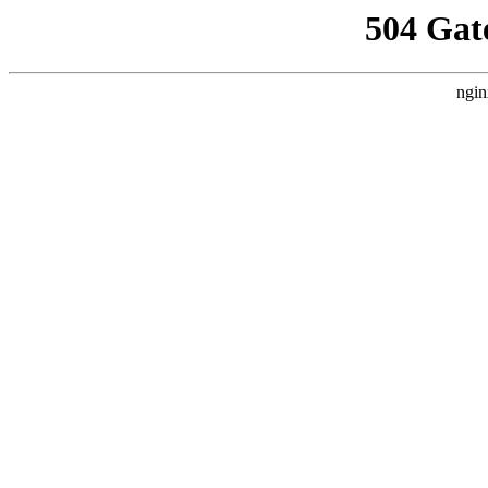
504 Gat
ngin