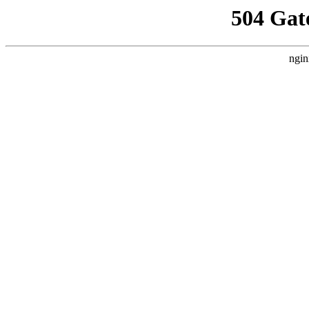
504 Gat
ngin