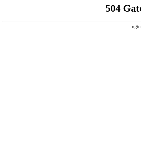
504 Gat
ngin